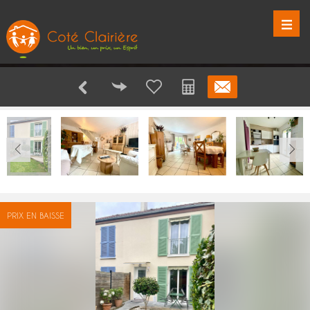
PRIX EN BAISSE