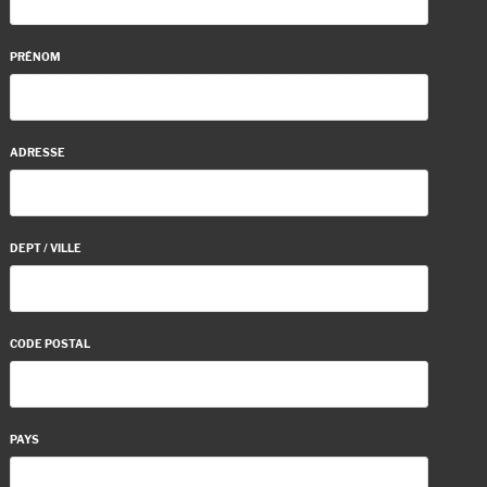
PRÉNOM
ADRESSE
DEPT / VILLE
CODE POSTAL
PAYS