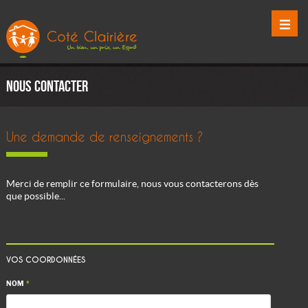
Nous contacter
Une demande de renseignements ?
Merci de remplir ce formulaire, nous vous contacterons dès
que possible...
VOS COORDONNÉES
NOM
*