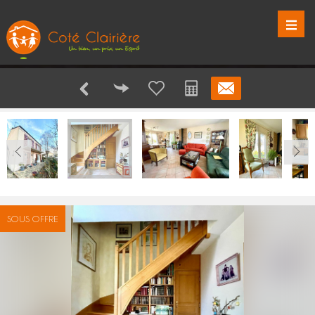
SOUS OFFRE