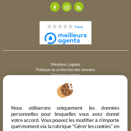
0 avis
Mentions Légales
Politique de protection des données
Gérer les cookies
Notre barème d'honoraires
PARTAGER :
Nous utiliserons uniquement les données
personnelles pour lesquelles vous avez donné
votre accord. Vous pouvez les modifier à n'importe
quel moment via la rubrique "Gérer les cookies" en