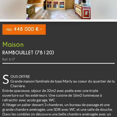
448 000 €
PRIX
*
Maison
RAMBOUILLET (78120)
Réf.
617
S
OUS OFFRE
Grande maison familiale de type Marly au coeur du quartier de la
Clairière.
Entrée spacieuse, séjour de 32m2 avec poële avec une triple
ouverture sur les extérieurs. Une cuisine de 16m2 lumineuse à
rafraichir avec accès garage, WC.
A l'étage un palier dessert 3 chambres, un bureau de passage et une
grande chambre aménagée, une SDB avec WC et une salle de douche.
Dans les combles on découvre une belle chambre aménagée avec un